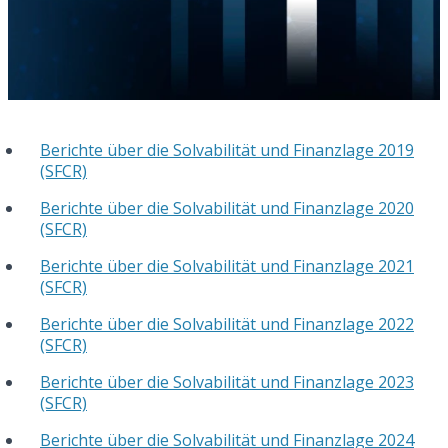
Berichte über die Solvabilität und Finanzlage 2019
(SFCR)
Berichte über die Solvabilität und Finanzlage 2020
(SFCR)
Berichte über die Solvabilität und Finanzlage 2021
(SFCR)
Berichte über die Solvabilität und Finanzlage 2022
(SFCR)
Berichte über die Solvabilität und Finanzlage 2023
(SFCR)
Berichte über die Solvabilität und Finanzlage 2024